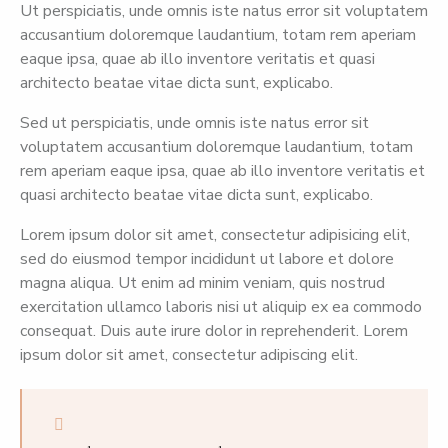
Ut perspiciatis, unde omnis iste natus error sit voluptatem
accusantium doloremque laudantium, totam rem aperiam
eaque ipsa, quae ab illo inventore veritatis et quasi
architecto beatae vitae dicta sunt, explicabo.
Sed ut perspiciatis, unde omnis iste natus error sit
voluptatem accusantium doloremque laudantium, totam
rem aperiam eaque ipsa, quae ab illo inventore veritatis et
quasi architecto beatae vitae dicta sunt, explicabo.
Lorem ipsum dolor sit amet, consectetur adipisicing elit,
sed do eiusmod tempor incididunt ut labore et dolore
magna aliqua. Ut enim ad minim veniam, quis nostrud
exercitation ullamco laboris nisi ut aliquip ex ea commodo
consequat. Duis aute irure dolor in reprehenderit. Lorem
ipsum dolor sit amet, consectetur adipiscing elit.