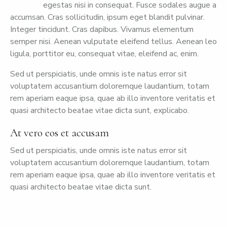
egestas nisi in consequat. Fusce sodales augue a
accumsan. Cras sollicitudin, ipsum eget blandit pulvinar.
Integer tincidunt. Cras dapibus. Vivamus elementum
semper nisi. Aenean vulputate eleifend tellus. Aenean leo
ligula, porttitor eu, consequat vitae, eleifend ac, enim.
Sed ut perspiciatis, unde omnis iste natus error sit
voluptatem accusantium doloremque laudantium, totam
rem aperiam eaque ipsa, quae ab illo inventore veritatis et
quasi architecto beatae vitae dicta sunt, explicabo.
At vero eos et accusam
Sed ut perspiciatis, unde omnis iste natus error sit
voluptatem accusantium doloremque laudantium, totam
rem aperiam eaque ipsa, quae ab illo inventore veritatis et
quasi architecto beatae vitae dicta sunt.