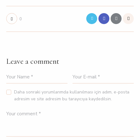
0
Leave a comment
Daha sonraki yorumlarımda kullanılması için adım, e-posta
adresim ve site adresim bu tarayıcıya kaydedilsin.